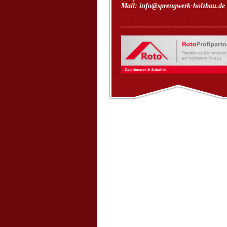
Mail: info@sprengwerk-holzbau.de