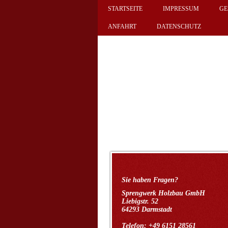
STARTSEITE
IMPRESSUM
GE
ANFAHRT
DATENSCHUTZ
Sie haben Fragen?
Sprengwerk Holzbau GmbH
Liebigstr. 52
64293 Darmstadt
Telefon: +49 6151 28561